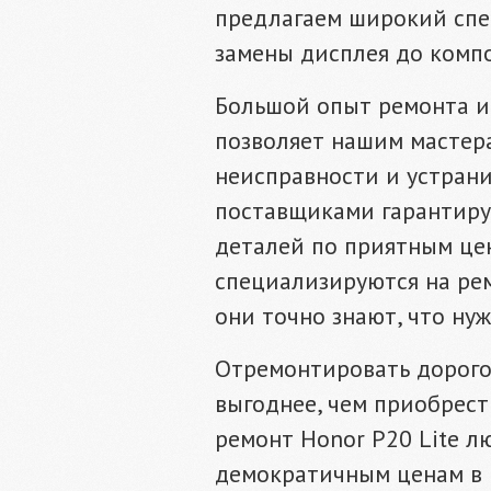
предлагаем широкий спек
замены дисплея до компо
Большой опыт ремонта и
позволяет нашим мастера
неисправности и устрани
поставщиками гарантиру
деталей по приятным це
специализируются на ре
они точно знают, что нуж
Отремонтировать дорого
выгоднее, чем приобрес
ремонт Honor P20 Lite 
демократичным ценам в 