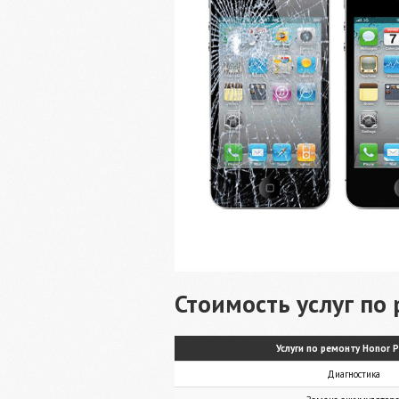
Стоимость услуг по 
Услуги по ремонту Honor P
Диагностика