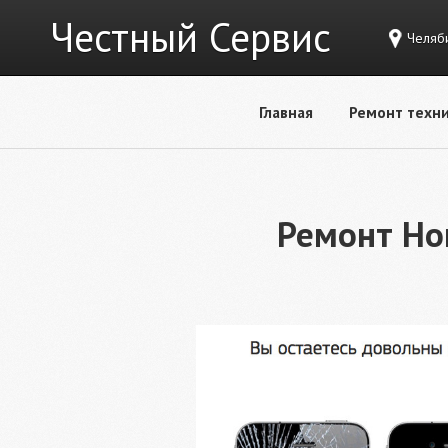
Честный Сервис
Челяби
Главная
Ремонт техни
Ремонт Hon