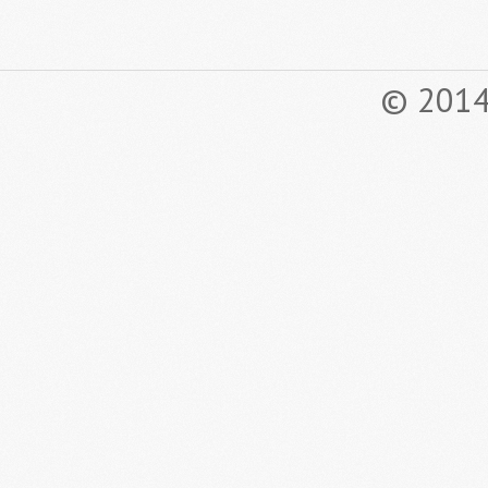
© 2014