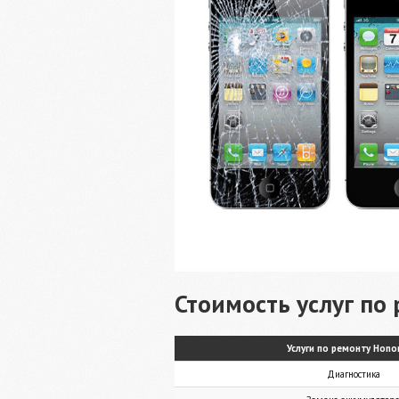
Стоимость услуг по
Услуги по ремонту Hono
Диагностика