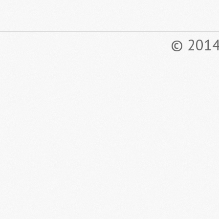
© 2014