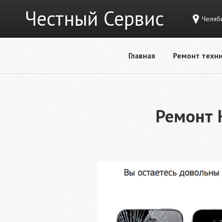
Честный Сервис
Челяби
Главная
Ремонт техни
Ремонт 